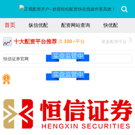
首页
纵信优配
配资网站查询
快优配
十大配资平台推荐
更多配资平台
共
100
+平台
恒信证券官网