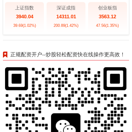
上证指数
深证成指
创业板指
3940.04
14311.01
3563.12
39.69
(1.02%)
200.89
(1.42%)
47.56
(1.35%)
正规配资开户--炒股轻松配资快在线操作更高效！