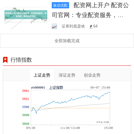
配资网上开户 配资公
纵信优配
司官网：专业配资服务，安
全透明，助您投资无忧！
证券到底是啥
64
全部加载完成
行情指数
上证走势
深证走势
创业走势