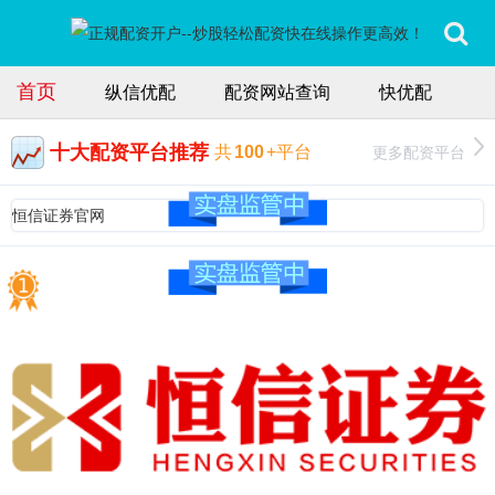
首页
纵信优配
配资网站查询
快优配
十大配资平台推荐
更多配资平台
共
100
+平台
恒信证券官网