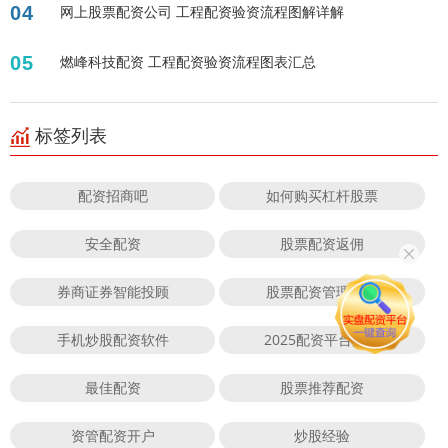
04
网上股票配资公司 工程配资验资流程图解详解
05
燃峰科技配资 工程配资验资流程图表汇总
标签列表
配资招商吧
如何购买杠杆股票
安全配资
股票配资返佣
券商证券智能投顾
股票配资管理软件
手机炒股配资软件
2025配资平台大会
最佳配资
股票推荐配资
资管配资开户
炒股经验