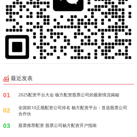
最近发表
01
2025配资平台大会 杨方配资股票公司的最新情况揭秘
全国前10正规配资公司排名 杨方配资平台：首选股票公司
02
合作伙
03
股票推荐配资 股票公司杨方配资开户指南