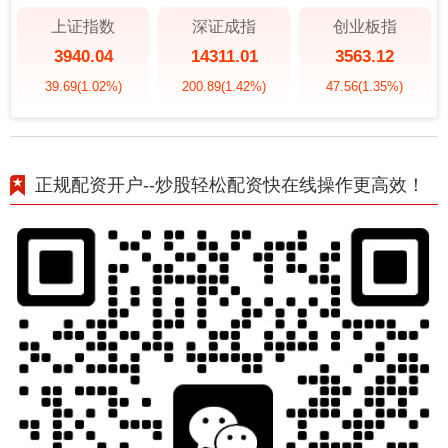
上证指数
深证成指
创业板指
3940.04
14311.01
3563.12
39.69
(1.02%)
200.89
(1.42%)
47.56
(1.35%)
正规配资开户--炒股轻松配资快在线操作更高效！