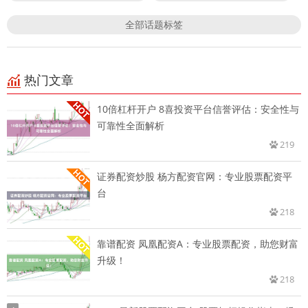
全部话题标签
热门文章
10倍杠杆开户 8喜投资平台信誉评估：安全性与
可靠性全面解析
219
证券配资炒股 杨方配资官网：专业股票配资平
台
218
靠谱配资 凤凰配资A：专业股票配资，助您财富
升级！
218